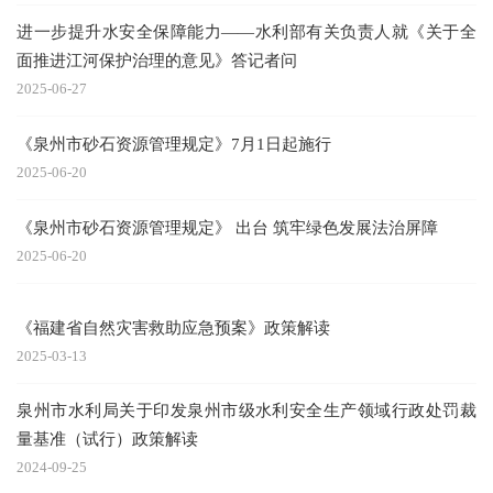
进一步提升水安全保障能力——水利部有关负责人就《关于全
面推进江河保护治理的意见》答记者问
2025-06-27
《泉州市砂石资源管理规定》7月1日起施行
2025-06-20
《泉州市砂石资源管理规定》 出台 筑牢绿色发展法治屏障
2025-06-20
《福建省自然灾害救助应急预案》政策解读
2025-03-13
泉州市水利局关于印发泉州市级水利安全生产领域行政处罚裁
量基准（试行）政策解读
2024-09-25