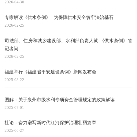
2026-04-30
专家解读《供水条例》 | 为保障供水安全筑牢法治基石
2026-02-25
司法部、住房和城乡建设部、水利部负责人就 《供水条例》答
记者问
2026-02-25
福建举行《福建省平安建设条例》新闻发布会
2025-08-22
图解：关于泉州市级水利专项资金管理规定的政策解读
2025-07-01
社论：奋力谱写新时代江河保护治理壮丽篇章
2025-06-27