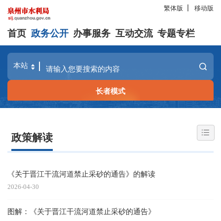
繁体版
移动版
首页
政务公开
办事服务
互动交流
专题专栏
长者模式
政策解读
《关于晋江干流河道禁止采砂的通告》的解读
2026-04-30
图解：《关于晋江干流河道禁止采砂的通告》