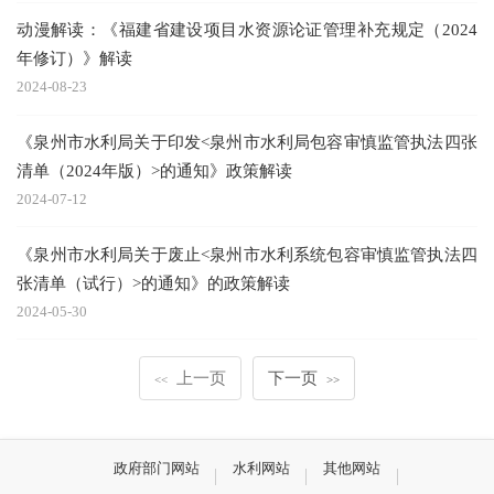
动漫解读：《福建省建设项目水资源论证管理补充规定（2024
年修订）》解读
2024-08-23
《泉州市水利局关于印发<泉州市水利局包容审慎监管执法四张
清单（2024年版）>的通知》政策解读
2024-07-12
《泉州市水利局关于废止<泉州市水利系统包容审慎监管执法四
张清单（试行）>的通知》的政策解读
2024-05-30
上一页
下一页
<<
>>
政府部门网站
水利网站
其他网站