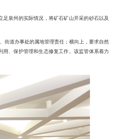
立足泉州的实际情况，将矿石矿山开采的砂石以及
、街道办事处的属地管理责任；横向上，要求自然
利用、保护管理和生态修复工作。该监管体系着力