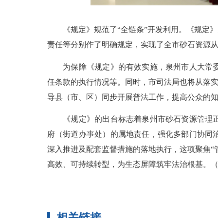
《规定》规范了“全链条”开发利用。《规定》
责任等分别作了明确规定，实现了全市砂石资源
为保障《规定》的有效实施，泉州市人大常委会
任条款的执行情况等。同时，市司法局也将从落实
导县（市、区）同步开展普法工作，提高公众的
《规定》的出台标志着泉州市砂石资源管理正式
府（街道办事处）的属地责任，强化多部门协同
深入推进及配套监督措施的落地执行，这项聚焦“
高效、可持续转型，为生态屏障筑牢法治根基。
相关链接