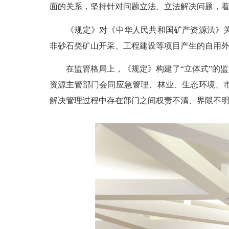
面的关系，坚持针对问题立法、立法解决问题，
《规定》对《中华人民共和国矿产资源法》关于
非砂石类矿山开采、工程建设等项目产生的自用
在监管格局上，《规定》构建了“立体式”的监
资源主管部门会同应急管理、林业、生态环境、
解决管理过程中存在部门之间权责不清、界限不