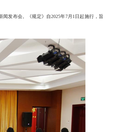
发布会。《规定》自2025年7月1日起施行，旨