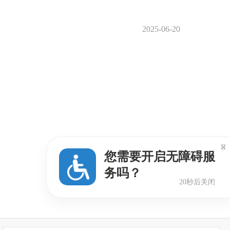
2025-06-20

您需要开启无障碍服
务吗？
18秒后关闭