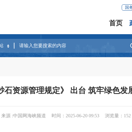
国
首页
砂石资源管理规定》 出台 筑牢绿色发
来源 :中国网海峡频道
时间：2025-06-20 09:53
浏览量：
152