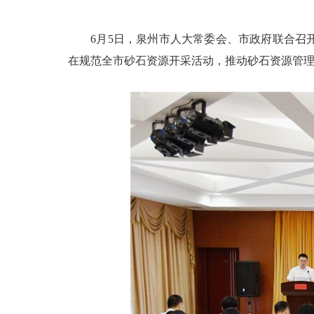
6月5日，泉州市人大常委会、市政府联合召
在规范全市砂石资源开采活动，推动砂石资源管