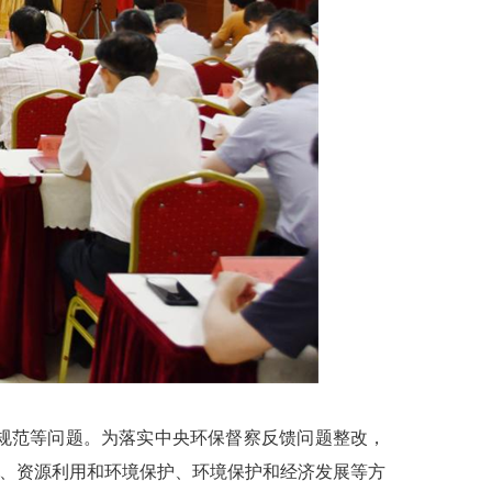
规范等问题。为落实中央环保督察反馈问题整改，
用、资源利用和环境保护、环境保护和经济发展等方