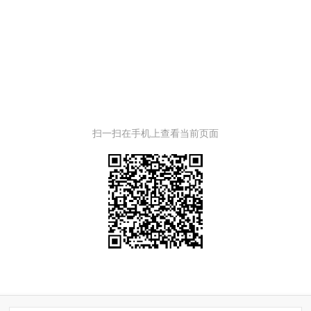
扫一扫在手机上查看当前页面