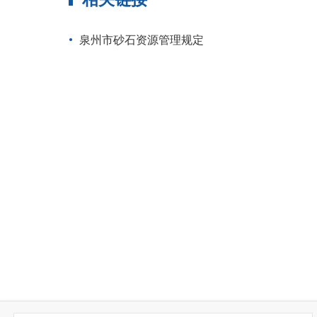
泉州市砂石资源管理规定