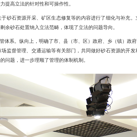
着力提高立法的针对性和可操作性。
砂石资源开采、矿区生态修复等的内容进行了细化与补充。
外剩余砂石处置纳入立法范畴，体现了立法的问题导向。
管体系。纵向上，明确了市、县（市、区）政府、乡（镇）政府
市场监督管理、交通运输等有关部门，共同做好砂石资源的开发
明的问题，进一步理顺了管理的体制机制。