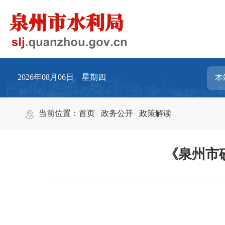
2026年08月06日 星期四
当前位置：
首页
政务公开
政策解读
《泉州市