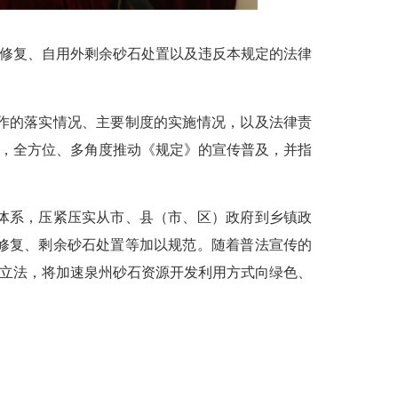
修复、自用外剩余砂石处置以及违反本规定的法律
作的落实情况、主要制度的实施情况，以及法律责
用，全方位、多角度推动《规定》的宣传普及，并指
体系，压紧压实从市、县（市、区）政府到乡镇政
修复、剩余砂石处置等加以规范。随着普法宣传的
准立法，将加速泉州砂石资源开发利用方式向绿色、