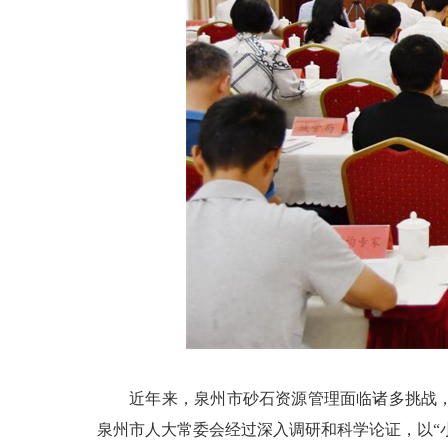
近年来，泉州市砂石资源管理面临诸多挑战，包
泉州市人大常委会经过深入调研和科学论证，以“