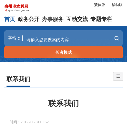
繁体版
移动版
首页
政务公开
办事服务
互动交流
专题专栏
长者模式
联系我们
联系我们
时间：2019-11-19 10:52