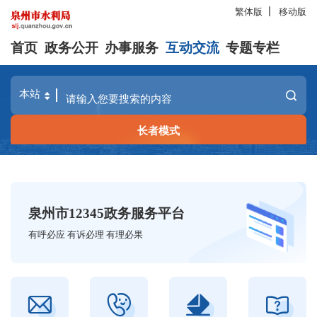
繁体版
移动版
首页
政务公开
办事服务
互动交流
专题专栏
长者模式
泉州市12345政务服务平台
有呼必应 有诉必理 有理必果