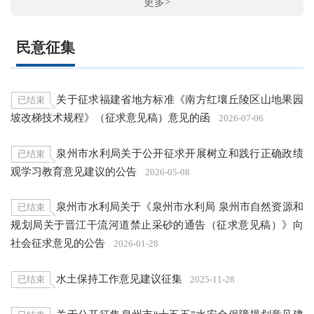
更多>
民意征集
关于征求福建省地方标准《南方红壤丘陵区山地果园
已结束
坡改梯技术规程》（征求意见稿）意见的函
2026-07-06
泉州市水利局关于公开征求开展树立和践行正确政绩
已结束
观学习教育意见建议的公告
2026-05-08
泉州市水利局关于《泉州市水利局 泉州市自然资源和
已结束
规划局关于晋江干流河道禁止采砂的通告（征求意见稿）》向
社会征求意见的公告
2026-01-28
水土保持工作意见建议征集
已结束
2025-11-28