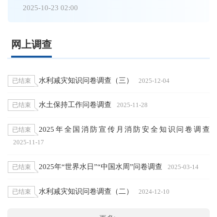
2025-10-23 02:00
网上调查
水利减灾知识问卷调查（三）
已结束
2025-12-04
水土保持工作问卷调查
已结束
2025-11-28
2025年全国消防宣传月消防安全知识问卷调查
已结束
2025-11-17
2025年“世界水日”“中国水周”问卷调查
已结束
2025-03-14
水利减灾知识问卷调查（二）
已结束
2024-12-10