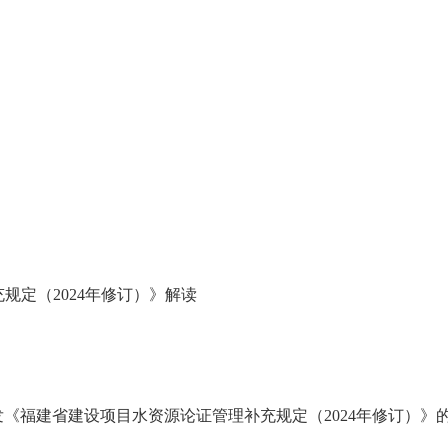
定（2024年修订）》解读
福建省建设项目水资源论证管理补充规定（2024年修订）》的通知