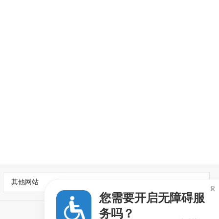
其他网站

您需要开启无障碍服
务吗？