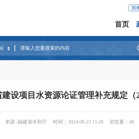
国
首页
建设项目水资源论证管理补充规定（2
来源 :福建省水利厅
时间：2024-08-23 15:28
浏览量：
48