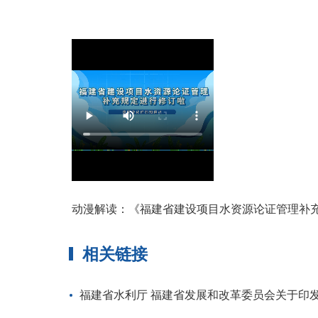
动漫解读：《福建省建设项目水资源论证管理补充规
相关链接
福建省水利厅 福建省发展和改革委员会关于印发《