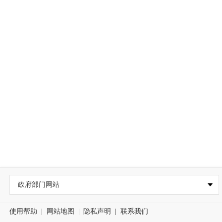
政府部门网站
使用帮助
|
网站地图
|
隐私声明
|
联系我们