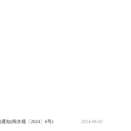
(闽水规〔2024〕6号)
2024-08-02