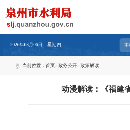
2026年08月06日 星期四
当前位置：
首页
政务公开
政策解读
动漫解读：《福建省