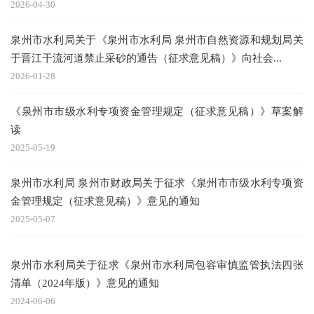
2026-04-30
泉州市水利局关于《泉州市水利局 泉州市自然资源和规划局关
于晋江干流河道禁止采砂的通告（征求意见稿）》向社会...
2026-01-28
《泉州市市级水利专项资金管理规定（征求意见稿）》草案解
读
2025-05-19
泉州市水利局 泉州市财政局关于征求《泉州市市级水利专项资
金管理规定（征求意见稿）》意见的通知
2025-05-07
泉州市水利局关于征求《泉州市水利局包容审慎监管执法四张
清单（2024年版）》意见的通知
2024-06-06