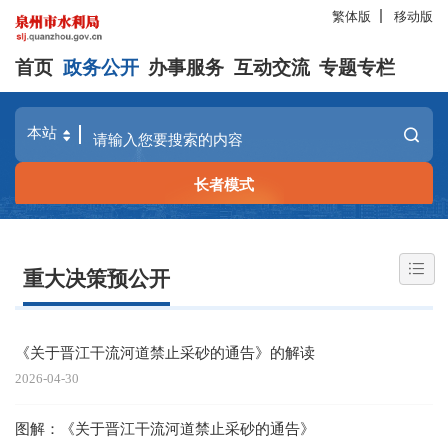
繁体版
移动版
首页
政务公开
办事服务
互动交流
专题专栏
长者模式
重大决策预公开
《关于晋江干流河道禁止采砂的通告》的解读
2026-04-30
图解：《关于晋江干流河道禁止采砂的通告》