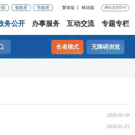
务院
省政府
市政府
繁体版
移动版
网站支持IPv6
政务公开
办事服务
互动交流
专题专栏
长者模式
无障碍浏览
2026-05-18
2026-01-23