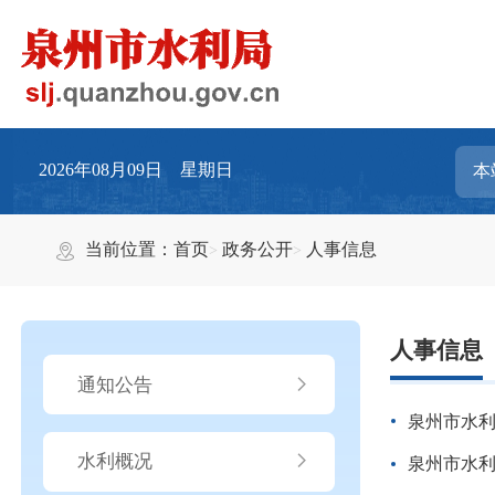
2026年08月09日 星期日
当前位置：
首页
政务公开
人事信息
人事信息
通知公告
泉州市水
水利概况
泉州市水