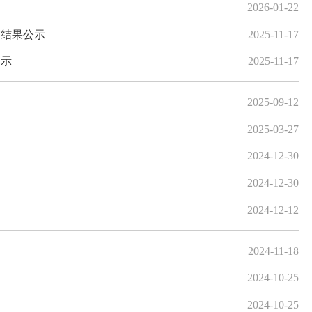
2026-01-22
审结果公示
2025-11-17
公示
2025-11-17
2025-09-12
2025-03-27
2024-12-30
2024-12-30
2024-12-12
2024-11-18
2024-10-25
2024-10-25