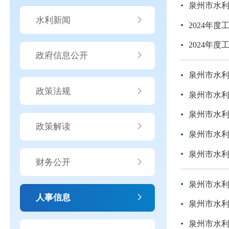
泉州市水
水利新闻
2024年
2024年
政府信息公开
泉州市水
政策法规
泉州市水
泉州市水
政策解读
泉州市水
泉州市水
财务公开
泉州市水
人事信息
泉州市水
泉州市水