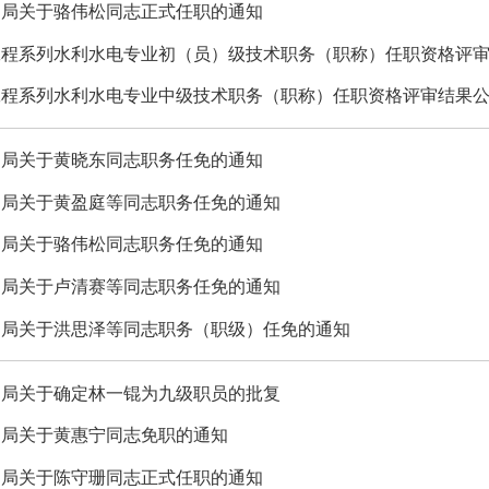
利局关于骆伟松同志正式任职的通知
度工程系列水利水电专业初（员）级技术职务（职称）任职资格评
度工程系列水利水电专业中级技术职务（职称）任职资格评审结果
利局关于黄晓东同志职务任免的通知
利局关于黄盈庭等同志职务任免的通知
利局关于骆伟松同志职务任免的通知
利局关于卢清赛等同志职务任免的通知
利局关于洪思泽等同志职务（职级）任免的通知
利局关于确定林一锟为九级职员的批复
利局关于黄惠宁同志免职的通知
利局关于陈守珊同志正式任职的通知