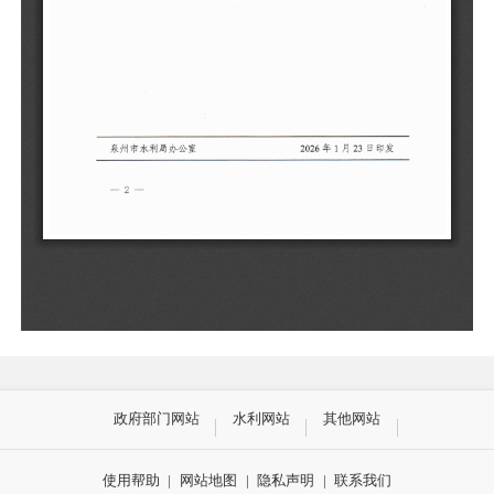
政府部门网站
水利网站
其他网站
使用帮助
|
网站地图
|
隐私声明
|
联系我们