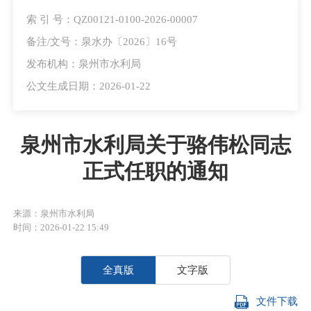
索 引 号：QZ00121-0100-2026-00007
备注/文号：泉水办〔2026〕16号
发布机构：泉州市水利局
公文生成日期：2026-01-22
泉州市水利局关于骆伟松同志
正式任职的通知
来源：泉州市水利局
时间：2026-01-22 15:49
全真版
文字版
文件下载