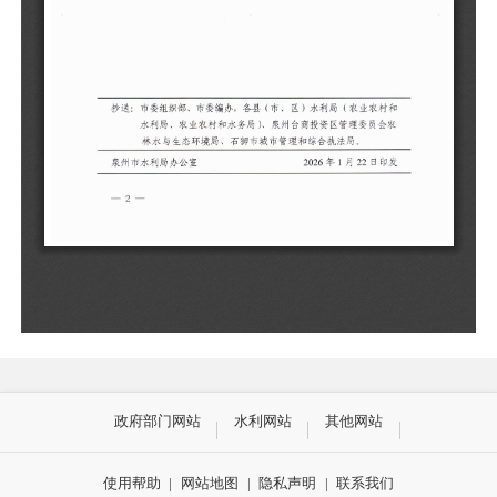
政府部门网站
水利网站
其他网站
使用帮助
|
网站地图
|
隐私声明
|
联系我们