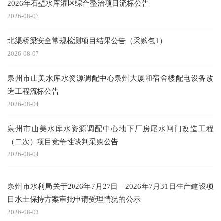
2026年石壁水库灌区综合整治项目流标公告
2026-08-07
北渠桥梁安全常规检测项目结果公告（采购包1）
2026-08-07
泉州市山美水库水资源调配中心泉州大厦和宿舍楼配电设备改
造工程流标公告
2026-08-04
泉州市山美水库水资源调配中心地下厂房尾水闸门改造工程
（二次）项目竞争性谈判采购公告
2026-08-04
泉州市水利局关于2026年7月27日—2026年7月31日生产建设项
目水土保持方案审批申请受理情况的公示
2026-08-03