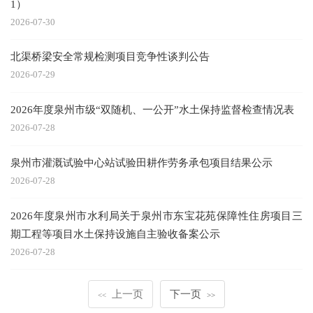
1）
2026-07-30
北渠桥梁安全常规检测项目竞争性谈判公告
2026-07-29
2026年度泉州市级“双随机、一公开”水土保持监督检查情况表
2026-07-28
泉州市灌溉试验中心站试验田耕作劳务承包项目结果公示
2026-07-28
2026年度泉州市水利局关于泉州市东宝花苑保障性住房项目三
期工程等项目水土保持设施自主验收备案公示
2026-07-28
上一页
下一页
<<
>>