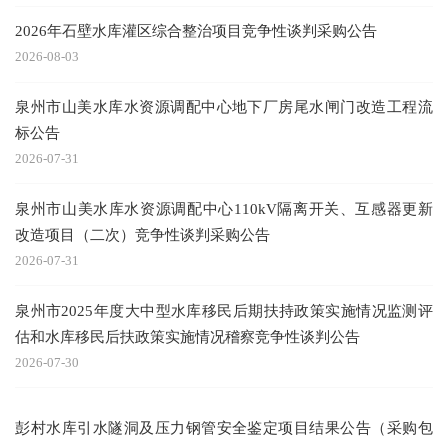
2026年石壁水库灌区综合整治项目竞争性谈判采购公告
2026-08-03
泉州市山美水库水资源调配中心地下厂房尾水闸门改造工程流
标公告
2026-07-31
泉州市山美水库水资源调配中心110kV隔离开关、互感器更新
改造项目（二次）竞争性谈判采购公告
2026-07-31
泉州市2025年度大中型水库移民后期扶持政策实施情况监测评
估和水库移民后扶政策实施情况稽察竞争性谈判公告
2026-07-30
彭村水库引水隧洞及压力钢管安全鉴定项目结果公告（采购包