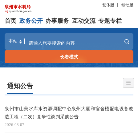
繁体版
移动版
首页
政务公开
办事服务
互动交流
专题专栏
长者模式
通知公告
泉州市山美水库水资源调配中心泉州大厦和宿舍楼配电设备改
造工程（二次）竞争性谈判采购公告
2026-08-07