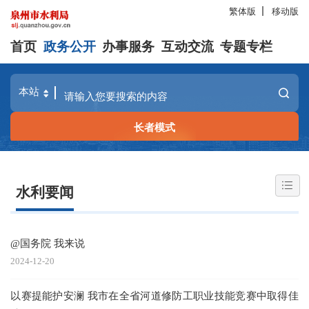
繁体版
移动版
首页
政务公开
办事服务
互动交流
专题专栏
长者模式
水利要闻
@国务院 我来说
2024-12-20
以赛提能护安澜 我市在全省河道修防工职业技能竞赛中取得佳