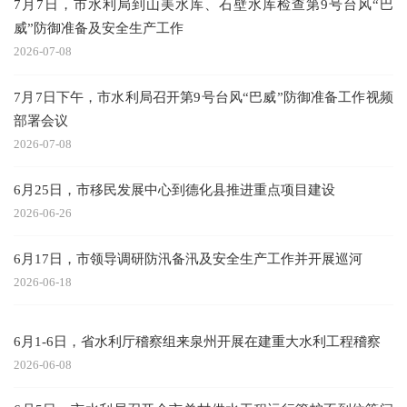
7月7日，市水利局到山美水库、石壁水库检查第9号台风“巴
威”防御准备及安全生产工作
2026-07-08
7月7日下午，市水利局召开第9号台风“巴威”防御准备工作视频
部署会议
2026-07-08
6月25日，市移民发展中心到德化县推进重点项目建设
2026-06-26
6月17日，市领导调研防汛备汛及安全生产工作并开展巡河
2026-06-18
6月1-6日，省水利厅稽察组来泉州开展在建重大水利工程稽察
2026-06-08