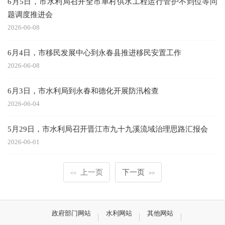
6月5日，市水利局召开全市单村供水工程运行管护不到位等问
题调度推进会
2026-06-08
6月4日，市移民发展中心到永春县推进移民安置工作
2026-06-08
6月3日，市水利局到永春和德化开展防汛检查
2026-06-04
5月29日，市水利局召开晋江市九十九溪流域治理思路汇报会
2026-06-01
上一页
下一页
<<
>>
政府部门网站
水利网站
其他网站