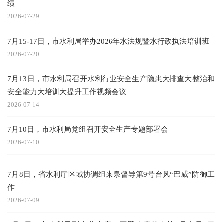
绩
2026-07-29
7月15-17日，市水利局举办2026年水法规暨水行政执法培训班
2026-07-20
7月13日，市水利局召开水利行业安全生产隐患大排查大整治和
安全能力大培训大提升工作视频会议
2026-07-14
7月10日，市水利局党组召开安全生产专题部署会
2026-07-10
7月8日，省水利厅区域协调组来泉督导第9号台风“巴威”防御工
作
2026-07-09