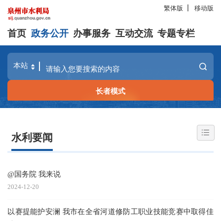
繁体版
移动版
首页
政务公开
办事服务
互动交流
专题专栏
长者模式
水利要闻
@国务院 我来说
2024-12-20
以赛提能护安澜 我市在全省河道修防工职业技能竞赛中取得佳