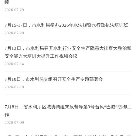
绩
2026-07-29
7月15-17日，市水利局举办2026年水法规暨水行政执法培训班
2026-07-20
7月13日，市水利局召开水利行业安全生产隐患大排查大整治和
安全能力大培训大提升工作视频会议
2026-07-14
7月10日，市水利局党组召开安全生产专题部署会
2026-07-10
7月8日，省水利厅区域协调组来泉督导第9号台风“巴威”防御工
作
2026-07-09