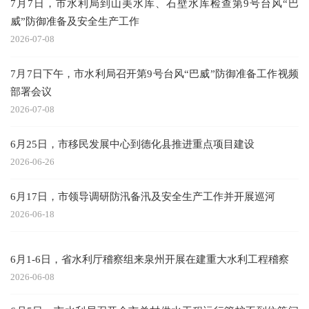
7月7日，市水利局到山美水库、石壁水库检查第9号台风“巴
威”防御准备及安全生产工作
2026-07-08
7月7日下午，市水利局召开第9号台风“巴威”防御准备工作视频
部署会议
2026-07-08
6月25日，市移民发展中心到德化县推进重点项目建设
2026-06-26
6月17日，市领导调研防汛备汛及安全生产工作并开展巡河
2026-06-18
6月1-6日，省水利厅稽察组来泉州开展在建重大水利工程稽察
2026-06-08