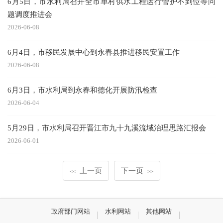
6月5日，市水利局召开全市单村供水工程运行管护不到位等问
题调度推进会
2026-06-08
6月4日，市移民发展中心到永春县推进移民安置工作
2026-06-08
6月3日，市水利局到永春和德化开展防汛检查
2026-06-04
5月29日，市水利局召开晋江市九十九溪流域治理思路汇报会
2026-06-01
上一页
下一页
<<
>>
政府部门网站
水利网站
其他网站