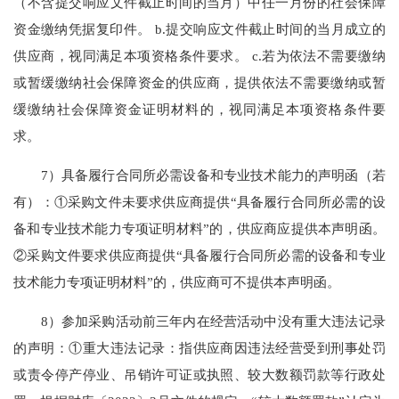
（不含提交响应文件截止时间的当月）中任一月份的社会保障
资金缴纳凭据复印件。 b.提交响应文件截止时间的当月成立的
供应商，视同满足本项资格条件要求。 c.若为依法不需要缴纳
或暂缓缴纳社会保障资金的供应商，提供依法不需要缴纳或暂
缓缴纳社会保障资金证明材料的，视同满足本项资格条件要
求。
7）具备履行合同所必需设备和专业技术能力的声明函（若
有）：①采购文件未要求供应商提供“具备履行合同所必需的设
备和专业技术能力专项证明材料”的，供应商应提供本声明函。
②采购文件要求供应商提供“具备履行合同所必需的设备和专业
技术能力专项证明材料”的，供应商可不提供本声明函。
8）参加采购活动前三年内在经营活动中没有重大违法记录
的声明：①重大违法记录：指供应商因违法经营受到刑事处罚
或责令停产停业、吊销许可证或执照、较大数额罚款等行政处