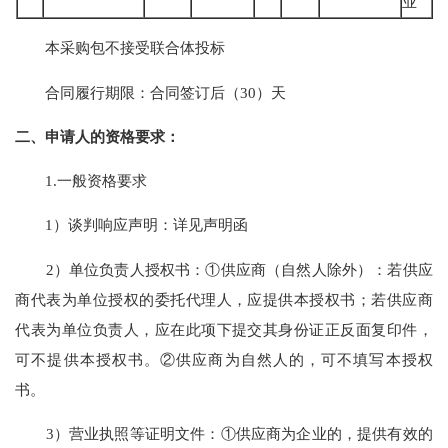
业
本采购包
不接受
联合体投标
合同履行期限：
合同签订后（
30）天
二、申请人的资格要求：
1.一般资格要求
1）谈判响应声明：详见声明函
2）单位负责人授权书：①供应商（自然人除外）：若供应
商代表为单位授权的委托代理人，应提供本授权书；若供应商
代表为单位负责人，应在此项下提交其身份证正反面复印件，
可不提供本授权书。②供应商为自然人的，可不填写本授权
书。
3）营业执照等证明文件：①供应商为企业的，提供有效的