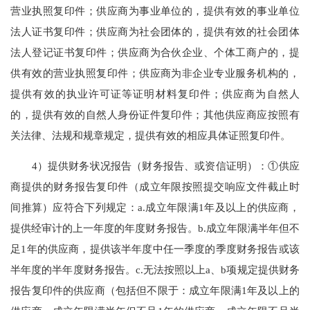
营业执照复印件；供应商为事业单位的，提供有效的事业单位
法人证书复印件；供应商为社会团体的，提供有效的社会团体
法人登记证书复印件；供应商为合伙企业、个体工商户的，提
供有效的营业执照复印件；供应商为非企业专业服务机构的，
提供有效的执业许可证等证明材料复印件；供应商为自然人
的，提供有效的自然人身份证件复印件；其他供应商应按照有
关法律、法规和规章规定，提供有效的相应具体证照复印件。
4）提供财务状况报告（财务报告、或资信证明）：①供应
商提供的财务报告复印件（成立年限按照提交响应文件截止时
间推算）应符合下列规定：a.成立年限满1年及以上的供应商，
提供经审计的上一年度的年度财务报告。b.成立年限满半年但不
足1年的供应商，提供该半年度中任一季度的季度财务报告或该
半年度的半年度财务报告。c.无法按照以上a、b项规定提供财务
报告复印件的供应商（包括但不限于：成立年限满1年及以上的