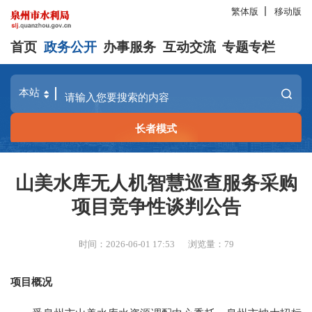
繁体版
移动版
首页
政务公开
办事服务
互动交流
专题专栏
长者模式
山美水库无人机智慧巡查服务采购
项目竞争性谈判公告
时间：2026-06-01 17:53
浏览量：
79
项目概况