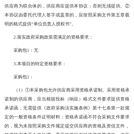
供应商为联合体的，供应商应提供本协议；否则无须提供。②
本协议由委托代理人签字或盖章的，应按照采购文件第五章载
明的格式提供“单位负责人授权书”。
2.落实政府采购政策需满足的资格要求：
采购包
1：无
3.本项目的特定资格要求：
采购包
1：
（1）①本采购包允许供应商采用资格承诺制。采用资格承
诺制的供应商，应当根据投标（响应）格式文件要求提供资格
承诺函，无需提供《政府采购法实施条例》第十七条第一款规
定的一般资格条件证明材料；资格承诺函不符合采购文件要求
的，视为未按照采购文件规定提交供应商的资格及资信文件，