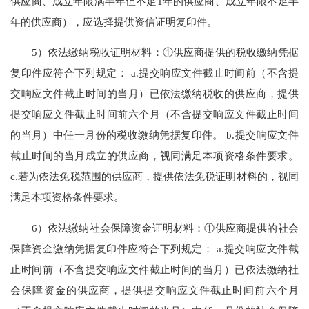
供应商、成立年限满半年但不足1年的供应商、成立年限不足半
年的供应商），应选择提供资信证明复印件。
5）依法缴纳税收证明材料：①供应商提供的税收缴纳凭据
复印件应符合下列规定： a.提交响应文件截止时间前（不含提
交响应文件截止时间的当月）已依法缴纳税收的供应商，提供
提交响应文件截止时间前六个月（不含提交响应文件截止时间
的当月）中任一月份的税收缴纳凭据复印件。 b.提交响应文件
截止时间的当月成立的供应商，视同满足本项资格条件要求。
c.若为依法免税范围的供应商，提供依法免税证明材料的，视同
满足本项资格条件要求。
6）依法缴纳社会保障资金证明材料：①供应商提供的社会
保障资金缴纳凭据复印件应符合下列规定： a.提交响应文件截
止时间前（不含提交响应文件截止时间的当月）已依法缴纳社
会保障资金的供应商，提供提交响应文件截止时间前六个月