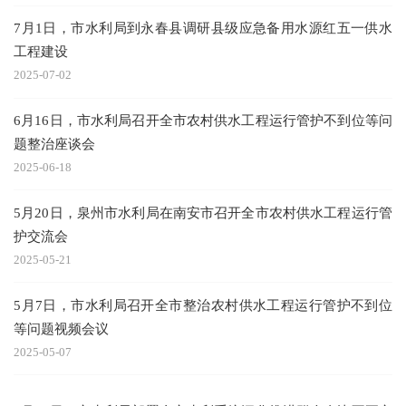
7月1日，市水利局到永春县调研县级应急备用水源红五一供水
工程建设
2025-07-02
6月16日，市水利局召开全市农村供水工程运行管护不到位等问
题整治座谈会
2025-06-18
5月20日，泉州市水利局在南安市召开全市农村供水工程运行管
护交流会
2025-05-21
5月7日，市水利局召开全市整治农村供水工程运行管护不到位
等问题视频会议
2025-05-07