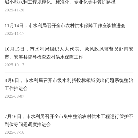
域小型水利工程规模化、标准化、专业化集中管护路径
2025-11-20
11月14日，市水利局召开全市农村供水保障工作座谈推进会
2025-11-17
10月15日，市水利局组织人大代表、党风政风监督员赴南安
市、安溪县督导检查农村供水保障工作
2025-10-17
8月6日，市水利局召开市级水利招投标领域突出问题系统整治
工作推进会
2025-08-07
7月16日，市水利局召开全市集中整治农村供水工程运行管护不
到位等问题调度推进会
2025-07-16