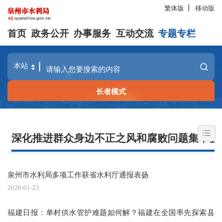
繁体版
移动版
首页
政务公开
办事服务
互动交流
专题专栏
长者模式
深化推进群众身边不正之风和腐败问题集中整
泉州市水利局多项工作获省水利厅通报表扬
2026-01-23
福建日报：单村供水管护难题如何解？福建在全国率先探索县