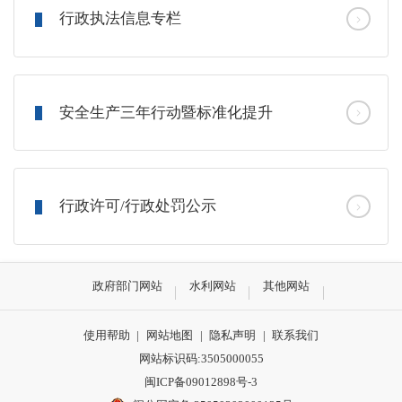
行政执法信息专栏
安全生产三年行动暨标准化提升
行政许可/行政处罚公示
政府部门网站
水利网站
其他网站
使用帮助
|
网站地图
|
隐私声明
|
联系我们
网站标识码:3505000055
闽ICP备09012898号-3