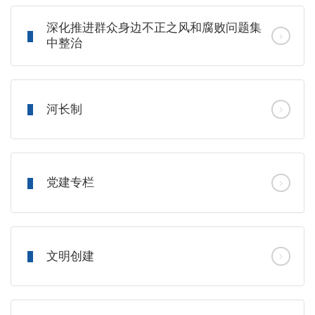
深化推进群众身边不正之风和腐败问题集
中整治
河长制
党建专栏
文明创建