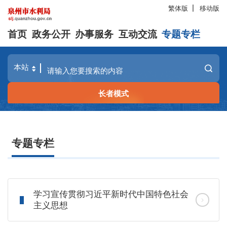
繁体版
移动版
首页
政务公开
办事服务
互动交流
专题专栏
长者模式
专题专栏
学习宣传贯彻习近平新时代中国特色社会
主义思想