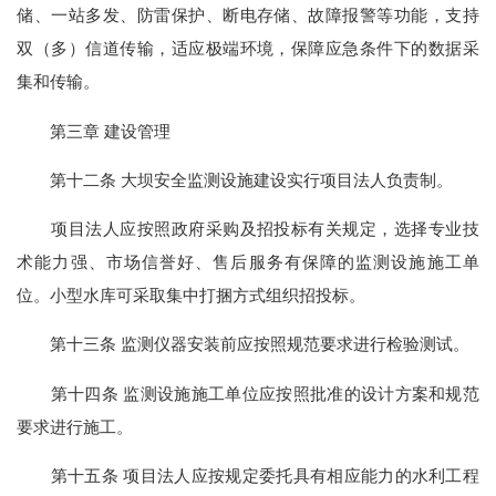
储、一站多发、防雷保护、断电存储、故障报警等功能，支持
双（多）信道传输，适应极端环境，保障应急条件下的数据采
集和传输。
第三章 建设管理
第十二条 大坝安全监测设施建设实行项目法人负责制。
项目法人应按照政府采购及招投标有关规定，选择专业技
术能力强、市场信誉好、售后服务有保障的监测设施施工单
位。小型水库可采取集中打捆方式组织招投标。
第十三条 监测仪器安装前应按照规范要求进行检验测试。
第十四条 监测设施施工单位应按照批准的设计方案和规范
要求进行施工。
第十五条 项目法人应按规定委托具有相应能力的水利工程