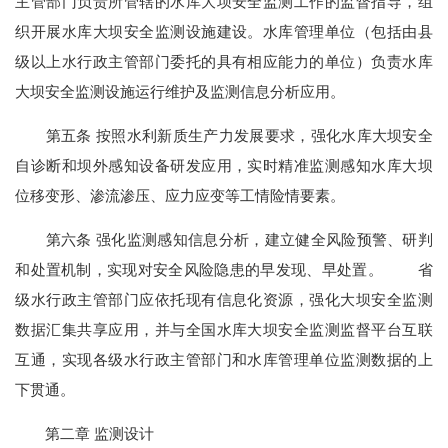
主管部门负责所管辖的水库大坝安全监测工作的监督指导，组
织开展水库大坝安全监测设施建设。水库管理单位（包括由县
级以上水行政主管部门委托的具有相应能力的单位）负责水库
大坝安全监测设施运行维护及监测信息分析应用。
第五条 按照水利新质生产力发展要求，强化水库大坝安全
自诊断和坝外感知设备研发应用，实时精准监测感知水库大坝
位移变形、渗流渗压、应力应变等工情险情要素。
第六条 强化监测感知信息分析，建立健全风险预警、研判
和处置机制，实现对安全风险隐患的早发现、早处置。 省
级水行政主管部门应依托现有信息化资源，强化大坝安全监测
数据汇集共享应用，并与全国水库大坝安全监测监督平台互联
互通，实现各级水行政主管部门和水库管理单位监测数据的上
下贯通。
第二章 监测设计