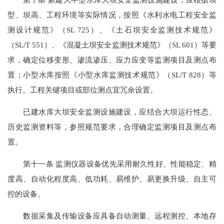
型、坝高、工程环境等实际情况，按照《水利水电工程安全监
测设计规范》（SL 725）、《土石坝安全监测技术规范》
（SL/T 551）、《混凝土坝安全监测技术规范》（SL 601）等要
求，确定位移变形、渗流渗压、应力应变等监测项目及测点布
置；小型水库按照《小型水库监测技术规范》（SL/T 828）等
执行。工程关键项目或部位测点宜冗余设置。
已建水库大坝安全监测设施建设，应结合大坝运行性态、
历史监测资料等，参照规范要求，合理确定监测项目及测点布
置。
第十一条 监测仪器设备优先采用耐久性好、性能稳定、精
度高、自动化程度高、低功耗、易维护、易更换升级、自主可
控的设备。
数据采集及传输设备应具备自动测量、远程测控、本地存