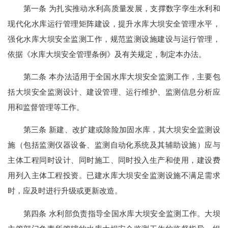
第一条 为扎实推动水利高质量发展，支撑数字孪生水利和
现代化水库运行管理矩阵建设，提升水库大坝安全管理水平，
强化水库大坝安全监测工作，规范监测设施建设与运行管理，
依据《水库大坝安全管理条例》及有关规定，制定本办法。
第二条 本办法适用于全国水库大坝安全监测工作，主要包
括大坝安全监测设计、建设管理、运行维护、监测信息分析应
用和监督管理等工作。
第三条 新建、改扩建或除险加固水库，其大坝安全监测设
施（包括监测仪器设备、监测自动化系统及其辅助设施）应与
主体工程同时设计、同时施工、同时投入生产和使用，建设费
用列入主体工程投资。已建水库大坝安全监测设施不满足需求
时，应及时进行升级或更新改造。
第四条 水利部负责指导全国水库大坝安全监测工作。大坝