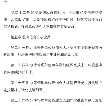
准。
第二十二条 监测设施应设置标识，并采取必要的防护措
施。水库改扩建、除险加固和维修养护期间，应落实监测设施
保护措施。任何单位或个人不得破坏监测设施。
第五章 监测信息分析应用
第二十三条 水库管理单位应加强大坝安全监测数据日常分
析应用，积极推进监测数据汇集处理和信息共享。
第二十四条 水库管理单位每年汛前组织完成上一年度监测
资料整编分析工作。
第二十五条 水库管理单位应结合大坝运行情况，推进建立
监控指标，强化提醒预警。
第二十六条 水库管理单位应建立监测异常处置机制，发现