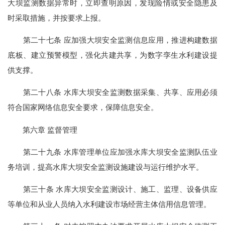
大坝监测数据异常时，立即查明原因，发现险情或安全隐患及
时采取措施，并按要求上报。
第二十七条 应加强大坝安全监测信息应用，推进构建数据
底板、建立预警模型，强化共建共享，为数字孪生水利建设提
供支撑。
第二十八条 水库大坝安全监测数据采集、共享、应用必须
符合国家网络信息安全要求，保障信息安全。
第六章 监督管理
第二十九条 水库管理单位应加强水库大坝安全监测队伍业
务培训，提高水库大坝安全监测设施建设与运行维护水平。
第三十条 水库大坝安全监测设计、施工、监理、设备供应
等单位和从业人员纳入水利建设市场经营主体信用信息管理。