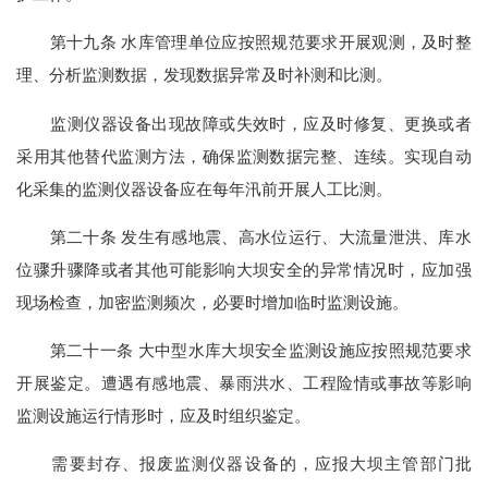
第十九条 水库管理单位应按照规范要求开展观测，及时整
理、分析监测数据，发现数据异常及时补测和比测。
监测仪器设备出现故障或失效时，应及时修复、更换或者
采用其他替代监测方法，确保监测数据完整、连续。实现自动
化采集的监测仪器设备应在每年汛前开展人工比测。
第二十条 发生有感地震、高水位运行、大流量泄洪、库水
位骤升骤降或者其他可能影响大坝安全的异常情况时，应加强
现场检查，加密监测频次，必要时增加临时监测设施。
第二十一条 大中型水库大坝安全监测设施应按照规范要求
开展鉴定。遭遇有感地震、暴雨洪水、工程险情或事故等影响
监测设施运行情形时，应及时组织鉴定。
需要封存、报废监测仪器设备的，应报大坝主管部门批