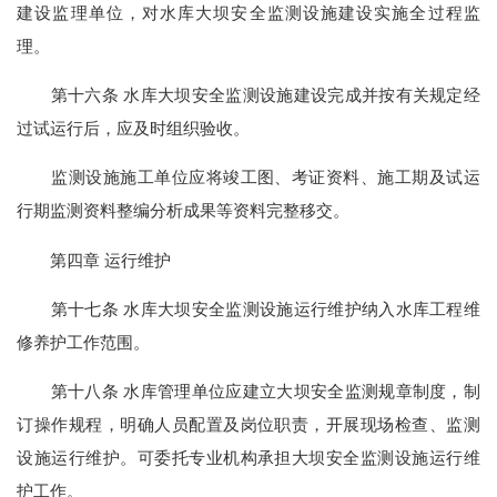
建设监理单位，对水库大坝安全监测设施建设实施全过程监
理。
第十六条 水库大坝安全监测设施建设完成并按有关规定经
过试运行后，应及时组织验收。
监测设施施工单位应将竣工图、考证资料、施工期及试运
行期监测资料整编分析成果等资料完整移交。
第四章 运行维护
第十七条 水库大坝安全监测设施运行维护纳入水库工程维
修养护工作范围。
第十八条 水库管理单位应建立大坝安全监测规章制度，制
订操作规程，明确人员配置及岗位职责，开展现场检查、监测
设施运行维护。可委托专业机构承担大坝安全监测设施运行维
护工作。