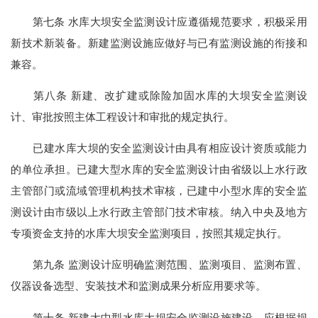
第七条 水库大坝安全监测设计应遵循规范要求，积极采用
新技术新装备。新建监测设施应做好与已有监测设施的衔接和
兼容。
第八条 新建、改扩建或除险加固水库的大坝安全监测设
计、审批按照主体工程设计和审批的规定执行。
已建水库大坝的安全监测设计由具有相应设计资质或能力
的单位承担。已建大型水库的安全监测设计由省级以上水行政
主管部门或流域管理机构技术审核，已建中小型水库的安全监
测设计由市级以上水行政主管部门技术审核。纳入中央及地方
专项资金支持的水库大坝安全监测项目，按照其规定执行。
第九条 监测设计应明确监测范围、监测项目、监测布置、
仪器设备选型、安装技术和监测成果分析应用要求等。
第十条 新建大中型水库大坝安全监测设施建设，应根据坝