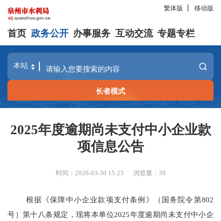
繁体版
移动版
首页
政务公开
办事服务
互动交流
专题专栏
长者模式
2025年度逾期尚未支付中小企业款
项信息公告
时间：2026-03-30 15:25
浏览量：
39
根据《保障中小企业款项支付条例》（国务院令第
802
号）第十八条规定，现将本单位
2025
年度逾期尚未支付中小企