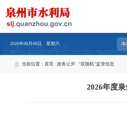
2026年08月08日 星期六
当前位置：
首页
政务公开
"双随机"监管信息
2026年