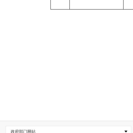
政府部门网站