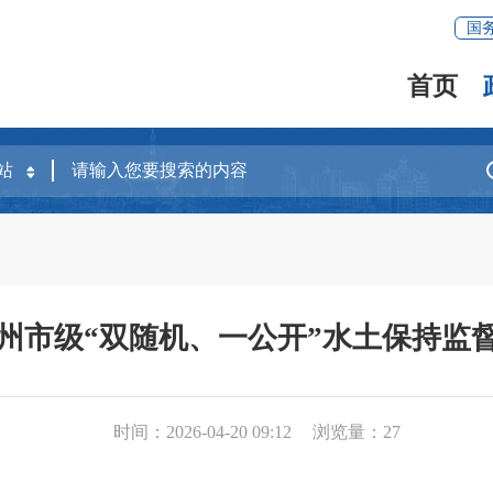
国
首页
度泉州市级“双随机、一公开”水土保持监
时间：2026-04-20 09:12
浏览量：
27