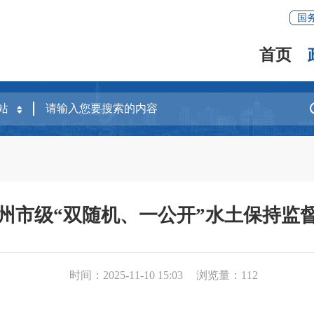
国
首页
度泉州市级“双随机、一公开”水土保持监
时间：2025-11-10 15:03
浏览量：
112