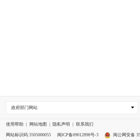
政府部门网站
使用帮助
|
网站地图
|
隐私声明
|
联系我们
网站标识码:3505000055
闽ICP备09012898号-3
闽公网安备 350