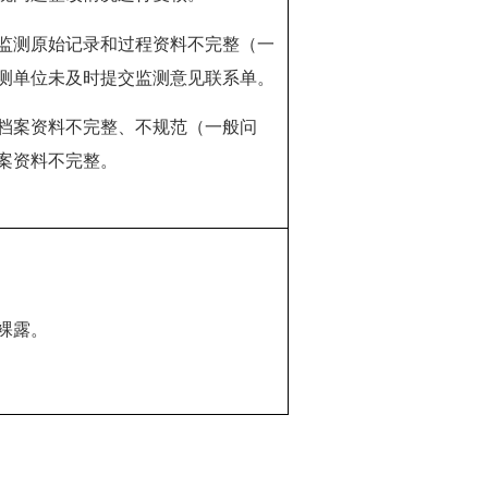
监测原始记录和过程资料不完整（一
测单位未及时提交监测意见联系单。
档案资料不完整、不规范（一般问
案资料不完整。
裸露。