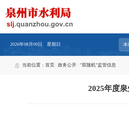
2026年08月09日 星期日
当前位置：
首页
政务公开
"双随机"监管信息
2025年