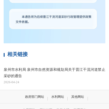
相关链接
泉州市水利局 泉州市自然资源和规划局关于晋江干流河道禁止
采砂的通告
2026-04-24
政府部门网站
水利网站
其他网站