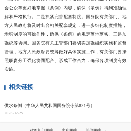
会公众等更好地掌握《条例》内容，确保《条例》得到准确理
解和严格执行。二是抓紧完善配套制度。国务院有关部门、地
方人民政府将及时出台相关配套规定，进一步细化制度措施，
增强制度的可操作性，确保《条例》的规定落地落实。三是加
强统筹协调。国务院有关主管部门要切实加强组织实施和监督
管理，地方人民政府要统筹做好具体实施工作，有关部门要按
照职责分工强化协同配合、形成工作合力，确保各项制度有效
实施。
相关链接
供水条例（中华人民共和国国务院令第831号）
2026-02-25
政府部门网站
水利网站
其他网站