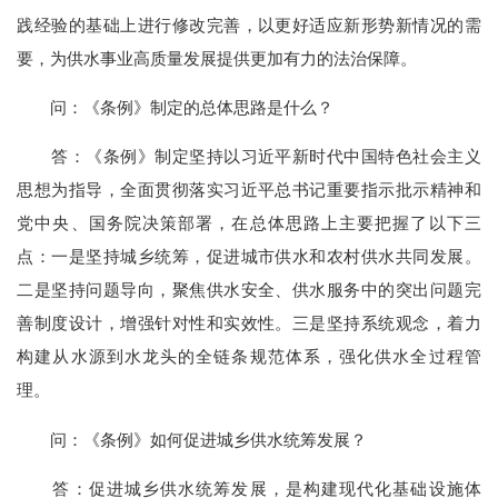
践经验的基础上进行修改完善，以更好适应新形势新情况的需
要，为供水事业高质量发展提供更加有力的法治保障。
问：《条例》制定的总体思路是什么？
答：《条例》制定坚持以习近平新时代中国特色社会主义
思想为指导，全面贯彻落实习近平总书记重要指示批示精神和
党中央、国务院决策部署，在总体思路上主要把握了以下三
点：一是坚持城乡统筹，促进城市供水和农村供水共同发展。
二是坚持问题导向，聚焦供水安全、供水服务中的突出问题完
善制度设计，增强针对性和实效性。三是坚持系统观念，着力
构建从水源到水龙头的全链条规范体系，强化供水全过程管
理。
问：《条例》如何促进城乡供水统筹发展？
答：促进城乡供水统筹发展，是构建现代化基础设施体