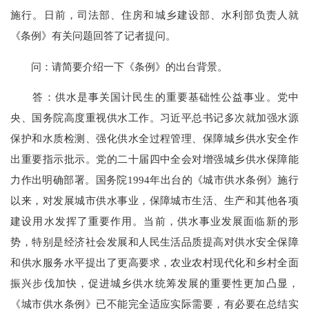
施行。日前，司法部、
住房和城乡建设部
、水利部负责人就
《条例》有关问题回答了记者提问。
问：请简要介绍一下《条例》的出台背景。
答：供水是事关国计民生的重要基础性公益事业。党中
央、国务院高度重视供水工作。习近平总书记多次就加强水源
保护和水质检测、强化供水全过程管理、保障城乡供水安全作
出重要指示批示。党的二十届四中全会对增强城乡供水保障能
力作出明确部署。国务院1994年出台的《城市供水条例》施行
以来，对发展城市供水事业，保障城市生活、生产和其他各项
建设用水发挥了重要作用。当前，供水事业发展面临新的形
势，特别是经济社会发展和人民生活品质提高对供水安全保障
和供水服务水平提出了更高要求，农业农村现代化和乡村全面
振兴步伐加快，促进城乡供水统筹发展的重要性更加凸显，
《城市供水条例》已不能完全适应实际需要，有必要在总结实