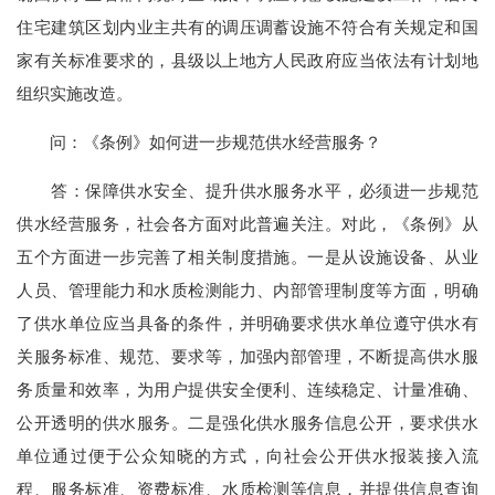
住宅建筑区划内业主共有的调压调蓄设施不符合有关规定和国
家有关标准要求的，县级以上地方人民政府应当依法有计划地
组织实施改造。
问：《条例》如何进一步规范供水经营服务？
答：保障供水安全、提升供水服务水平，必须进一步规范
供水经营服务，社会各方面对此普遍关注。对此，《条例》从
五个方面进一步完善了相关制度措施。一是从设施设备、从业
人员、管理能力和水质检测能力、内部管理制度等方面，明确
了供水单位应当具备的条件，并明确要求供水单位遵守供水有
关服务标准、规范、要求等，加强内部管理，不断提高供水服
务质量和效率，为用户提供安全便利、连续稳定、计量准确、
公开透明的供水服务。二是强化供水服务信息公开，要求供水
单位通过便于公众知晓的方式，向社会公开供水报装接入流
程、服务标准、资费标准、水质检测等信息，并提供信息查询