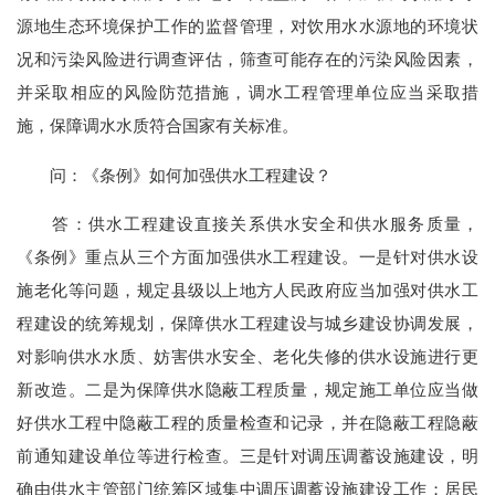
源地生态环境保护工作的监督管理，对饮用水水源地的环境状
况和污染风险进行调查评估，筛查可能存在的污染风险因素，
并采取相应的风险防范措施，调水工程管理单位应当采取措
施，保障调水水质符合国家有关标准。
问：《条例》如何加强供水工程建设？
答：供水工程建设直接关系供水安全和供水服务质量，
《条例》重点从三个方面加强供水工程建设。一是针对供水设
施老化等问题，规定县级以上地方人民政府应当加强对供水工
程建设的统筹规划，保障供水工程建设与城乡建设协调发展，
对影响供水水质、妨害供水安全、老化失修的供水设施进行更
新改造。二是为保障供水隐蔽工程质量，规定施工单位应当做
好供水工程中隐蔽工程的质量检查和记录，并在隐蔽工程隐蔽
前通知建设单位等进行检查。三是针对调压调蓄设施建设，明
确由供水主管部门统筹区域集中调压调蓄设施建设工作；居民