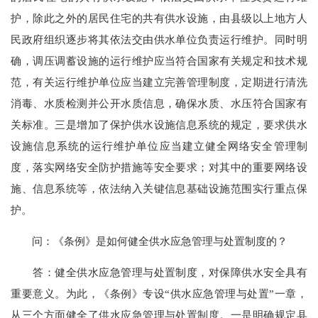
护，除此之外的居民住宅的共有供水设施，由县级以上地方人
民政府组织逐步将其依法交由供水单位负责运行维护。同时明
确，调压调蓄设施的运行维护应当符合国家有关规定和技术规
范，有关运行维护单位应当建立完善管理制度，定期进行清洗
消毒、水质检测并公开水质信息，确保水质、水压符合国家有
关标准。三是增加了保护供水设施信息系统的规定，要求供水
设施信息系统的运行维护单位应当建立健全网络安全管理制
度，落实网络安全防护措施等安全要求；对其中的重要网络设
施、信息系统等，依法纳入关键信息基础设施范围实行重点保
护。
问：《条例》是如何健全供水应急管理与处置制度的？
答：健全供水应急管理与处置制度，对保障供水安全具有
重要意义。为此，《条例》专设“供水应急管理与处置”一章，
从三个方面健全了供水应急管理与处置制度。一是明确规定县