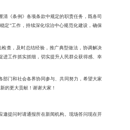
厘清《条例》各项条款中规定的职责任务，既各司
稳定”工作，持续深化综治中心规范化建设，确保
检查，及时总结经验，推广典型做法，协调解决
促进工作抓实抓细，切实提升人民群众获得感、幸
各部门和社会各界协同参与、共同努力，希望大家
出新的更大贡献！谢谢大家！
应邀提问时请通报所在新闻机构。现场答问现在开