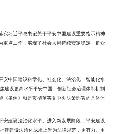
落实习近平总书记关于平安中国建设重要指示精神
为重点工作，实现了社会大局持续安定稳定，群众
平安中国建设科学化、社会化、法治化、智能化水
聚焦建设更高水平平安中国，创新社会治理体制机制
施《条例》就是贯彻落实党中央决策部署的具体体
平安建设法治化水平。进入新发展阶段，平安建设
安福建建设法治化成果上升为法律规范，更有力、更