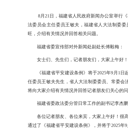
8月21日，福建省人民政府新闻办公室举行
法委员会主任委员王敏夫，福建省人大法制委委
旺，介绍有关情况并回答相关问题。
福建省委宣传部对外新闻处副处长傅毅梅：
女士们、先生们，记者朋友们，大家上午好！
《福建省平安建设条例》将于2025年9月1
任委员王敏夫先生，省人大法制委委员、常委会
将向大家介绍有关情况并回答记者朋友们关心的
福建省委政法委分管日常工作的副书记李杰鹏
各位记者朋友、各位来宾，大家上午好！很高兴
通过了《福建省平安建设条例》，并将于2025