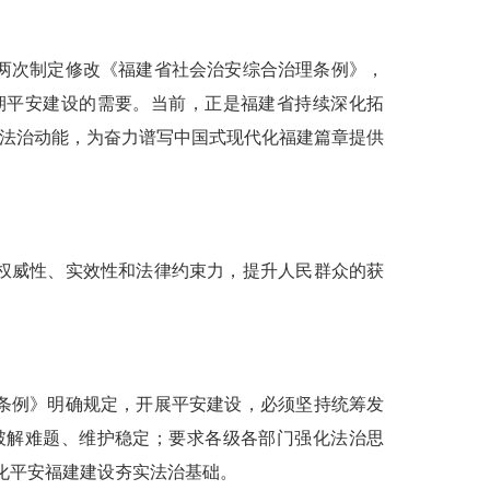
后两次制定修改《福建省社会治安综合治理条例》，
期平安建设的需要。当前，正是福建省持续深化拓
的法治动能，为奋力谱写中国式现代化福建篇章提供
权威性、实效性和法律约束力，提升人民群众的获
条例》明确规定，开展平安建设，必须坚持统筹发
破解难题、维护稳定；要求各级各部门强化法治思
化平安福建建设夯实法治基础。