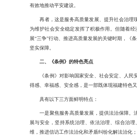
有效地推动平安建设。
再者，这是服务高质量发展、提升社会治理现代化
为维护社会安全稳定发挥了积极作用。但随着经
展“三争”行动、推进高质量发展的关键时期，《
坚实保障。
二、《条例》的特色亮点
《条例》对影响国家安全、社会安定、人民安宁
得感、幸福感、安全感，是一部既体现福建特色
具有以下三方面鲜明特点：
一是聚焦服务高质量发展，提供法治保障。法治
展与安全，坚持系统治理、依法治理、综合治理
维，推进信访工作法治化和矛盾纠纷化解法治化；