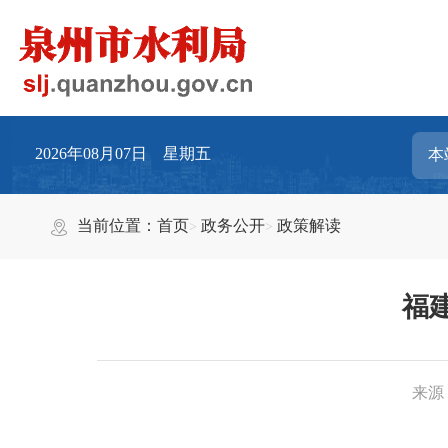
2026年08月07日 星期五
当前位置：
首页
政务公开
政策解读
福
来源