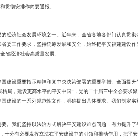
点和贯彻安排作简要通报。
经济社会发展环境之一。近年来，全省各地各部门认真贯彻
和省委工作要求，坚持统筹发展和安全，始终把平安福建建设作
了全省经济社会高质量发展。
：
建设重要指示精神和党中央决策部署的重要举措。全面提升
展格局，建设更高水平的平安中国”，党的二十届三中全会要求
中国建设的一系列规范性文件，明确提出具体要求。我们制定实
。我们坚持以法治方式解决平安建设难点问题，有力提升了
级，十分有必要发挥立法在平安建设中的引领和推动作用，把平