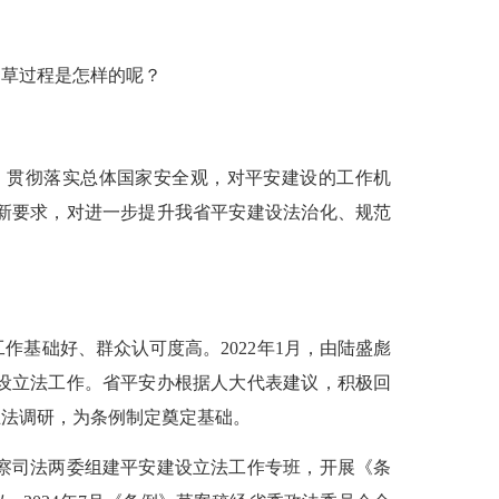
草过程是怎样的呢？
贯彻落实总体国家安全观，对平安建设的工作机
新要求，对进一步提升我省平安建设法治化、规范
础好、群众认可度高。2022年1月，由陆盛彪
设立法工作。省平安办根据人大代表建议，积极回
立法调研，为条例制定奠定基础。
察司法两委组建平安建设立法工作专班，开展《条