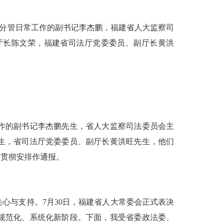
委分管日常工作的副书记李杰鹏，福建省人大监察司
厅长陈文荣，福建省司法厅党委委员、副厅长黄洪
作的副书记李杰鹏先生，省人大监察司法委员会主
生，省司法厅党委委员、副厅长黄洪旺先生，他们
和贯彻安排作通报。
与支持。7月30日，福建省人大常委会正式表决
、规范化、系统化新阶段。下面，我受省委政法委、