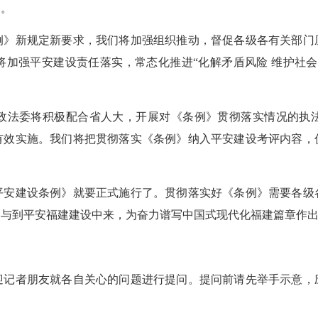
力。
新规定新要求，我们将加强组织推动，督促各级各有关部门
将加强平安建设责任落实，常态化推进“化解矛盾风险 维护社会
法委将积极配合省人大，开展对《条例》贯彻落实情况的执法
有效实施。我们将把贯彻落实《条例》纳入平安建设考评内容，
建设条例》就要正式施行了。贯彻落实好《条例》需要各级
参与到平安福建建设中来，为奋力谱写中国式现代化福建篇章作
者朋友就各自关心的问题进行提问。提问前请先举手示意，