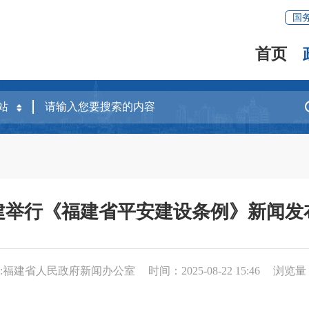
国
首页
建举行《福建省平安建设条例》新闻发
 :福建省人民政府新闻办公室
时间：2025-08-22 15:46
浏览量