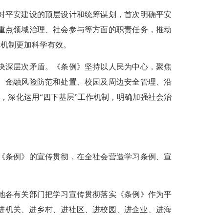
对平安建设的顶层设计和统筹谋划，首次明确平安
重点领域治理、社会参与等方面的职责任务，推动
价机制更加科学有效。
决深层次矛盾。《条例》坚持以人民为中心，聚焦
、金融风险防范和处置、校园及周边安全管理、沿
，深化运用“四下基层”工作机制，明确加强社会治
《条例》的宣传贯彻，在全社会营造学习条例、宣
地各有关部门把学习宣传贯彻落实《条例》作为平
进机关、进乡村、进社区、进校园、进企业、进海