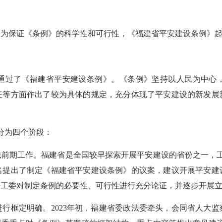
保证《条例》的科学性和可行性，《福建省平安建设条例》起
：
过了《福建省平安建设条例》。《条例》坚持以人民为中心，
任等方面作出了较为具体的规定，充分体现了平安建设的新发展
分为四个阶段：
期工作。福建省是全国较早探索开展平安建设的省份之一，工作基
联名提出了制定《福建省平安建设条例》的议案，建议开展平安建
法工委对制定条例的必要性、可行性进行充分论证，并逐步开展
框定明确。2023年初，福建省委政法委牵头，会同省人大监