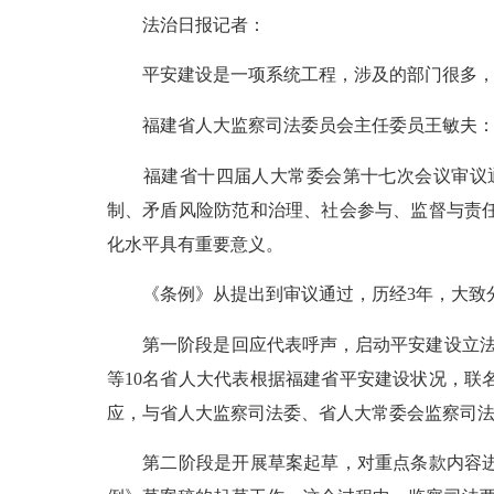
法治日报记者：
平安建设是一项系统工程，涉及的部门很多，为
福建省人大监察司法委员会主任委员王敏夫
福建省十四届人大常委会第十七次会议审议通
制、矛盾风险防范和治理、社会参与、监督与责
化水平具有重要意义。
《条例》从提出到审议通过，历经3年，大致
第一阶段是回应代表呼声，启动平安建设立法前
等10名省人大代表根据福建省平安建设状况，
应，与省人大监察司法委、省人大常委会监察司
第二阶段是开展草案起草，对重点条款内容进行