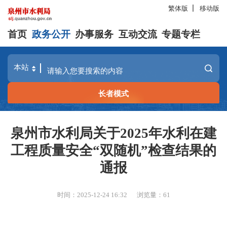
繁体版
移动版
首页
政务公开
办事服务
互动交流
专题专栏
长者模式
泉州市水利局关于2025年水利在建
工程质量安全“双随机”检查结果的
通报
时间：2025-12-24 16:32
浏览量：
61