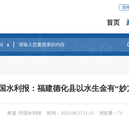
国
首页
国水利报：福建德化县以水生金有“妙
来源 :中国水利报
时间：2025-08-27 11:13
浏览量：
71