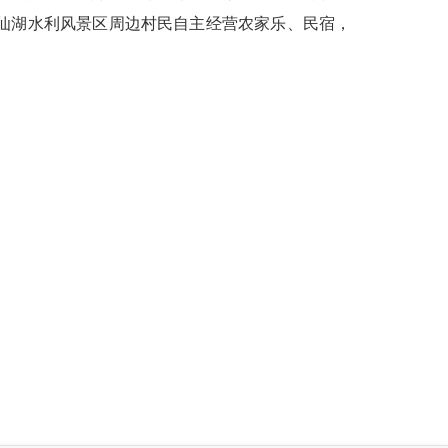
岱仙湖水利风景区周边村民自主经营农家乐、民宿，