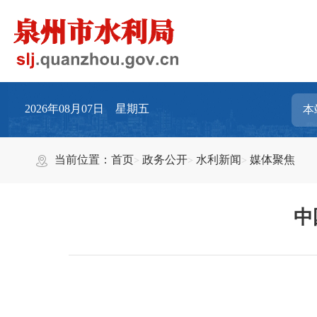
2026年08月07日 星期五
当前位置：
首页
政务公开
水利新闻
媒体聚焦
中